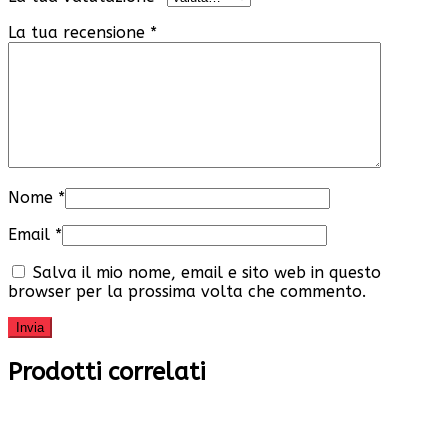
La tua recensione
*
Nome
*
Email
*
Salva il mio nome, email e sito web in questo
browser per la prossima volta che commento.
Prodotti correlati